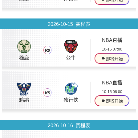
2026-10-15 赛程表
NBA直播
10-15 07:00
雄鹿
公牛
即将开始
NBA直播
10-15 08:00
鹈鹕
独行侠
即将开始
2026-10-16 赛程表