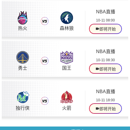
NBA直播
10-11 08:00
热火
森林狼
即将开始
NBA直播
10-11 08:30
勇士
国王
即将开始
NBA直播
10-11 18:00
独行侠
火箭
即将开始