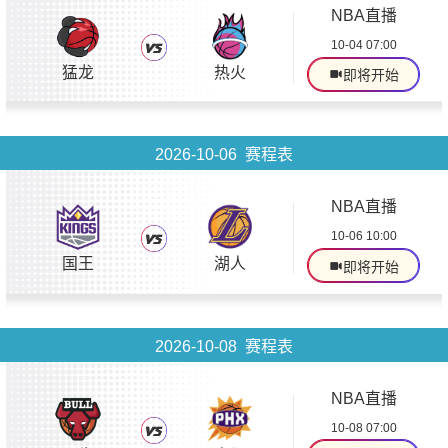
NBA直播
10-04 07:00
猛龙
热火
即将开始
2026-10-06 赛程表
NBA直播
10-06 10:00
国王
湖人
即将开始
2026-10-08 赛程表
NBA直播
10-08 07:00