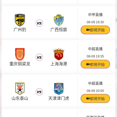
中甲直播
08-09 19:30
广州豹
广西恒宸
即将开始
中超直播
08-09 19:35
重庆铜梁龙
上海海港
即将开始
中超直播
08-09 20:00
山东泰山
天津津门虎
即将开始