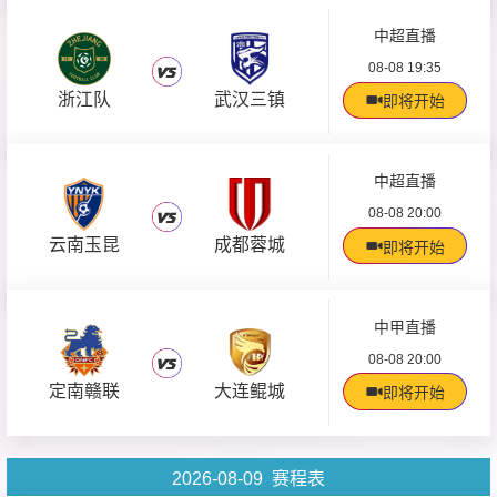
中超直播
08-08 19:35
浙江队
武汉三镇
即将开始
中超直播
08-08 20:00
云南玉昆
成都蓉城
即将开始
中甲直播
08-08 20:00
定南赣联
大连鲲城
即将开始
2026-08-09 赛程表