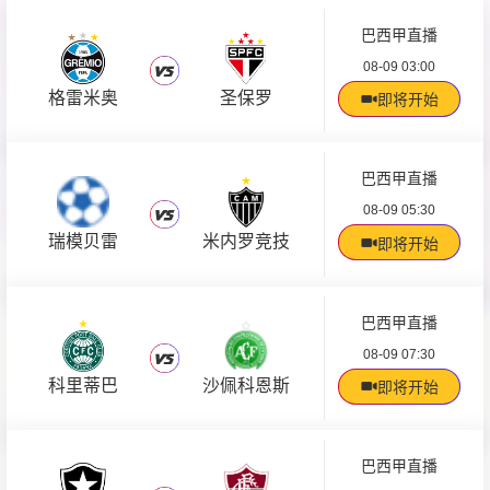
巴西甲直播
08-09 03:00
格雷米奥
圣保罗
即将开始
巴西甲直播
08-09 05:30
瑞模贝雷
米内罗竞技
即将开始
巴西甲直播
08-09 07:30
科里蒂巴
沙佩科恩斯
即将开始
巴西甲直播