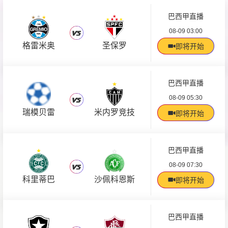
巴西甲直播
08-09 03:00
格雷米奥
圣保罗
即将开始
巴西甲直播
08-09 05:30
瑞模贝雷
米内罗竞技
即将开始
巴西甲直播
08-09 07:30
科里蒂巴
沙佩科恩斯
即将开始
巴西甲直播