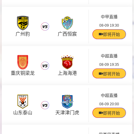
中甲直播
08-09 19:30
广州豹
广西恒宸
即将开始
中超直播
08-09 19:35
重庆铜梁龙
上海海港
即将开始
中超直播
08-09 20:00
山东泰山
天津津门虎
即将开始