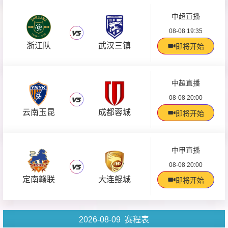
中超直播
08-08 19:35
浙江队
武汉三镇
即将开始
中超直播
08-08 20:00
云南玉昆
成都蓉城
即将开始
中甲直播
08-08 20:00
定南赣联
大连鲲城
即将开始
2026-08-09 赛程表