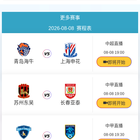
更多赛事
2026-08-08 赛程表
中超直播
08-08 19:00
青岛海牛
上海申花
即将开始
中甲直播
08-08 19:00
苏州东吴
长春亚泰
即将开始
中甲直播
08-08 19:30